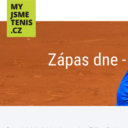
Zápas dne -