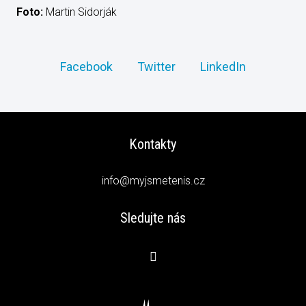
Foto:
Martin Sidorják
Facebook
Twitter
LinkedIn
Kontakty
info@myjsmetenis.cz
Sledujte nás