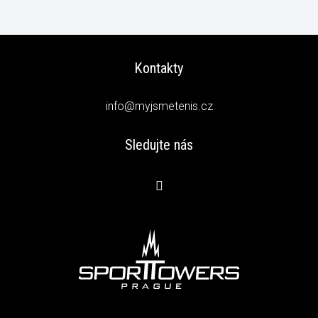
Kontakty
info@myjsmetenis.cz
Sledujte nás