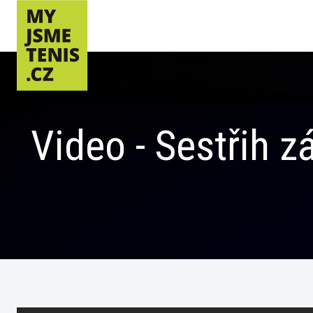
Video - Sestřih 