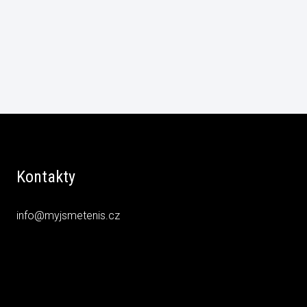
Kontakty
info@myjsmetenis.cz