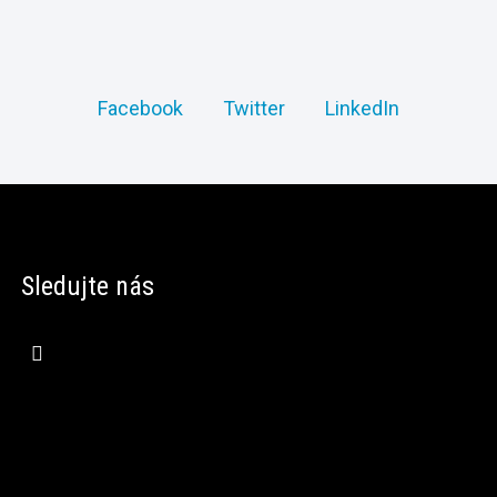
Facebook
Twitter
LinkedIn
Sledujte nás