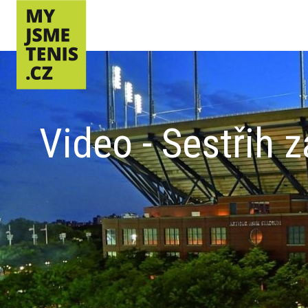
Video - Sestřih 