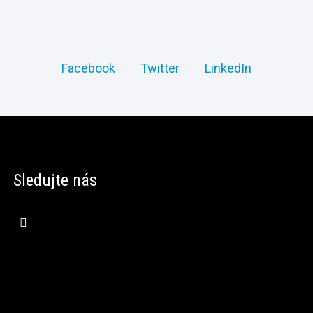
Facebook
Twitter
LinkedIn
Sledujte nás