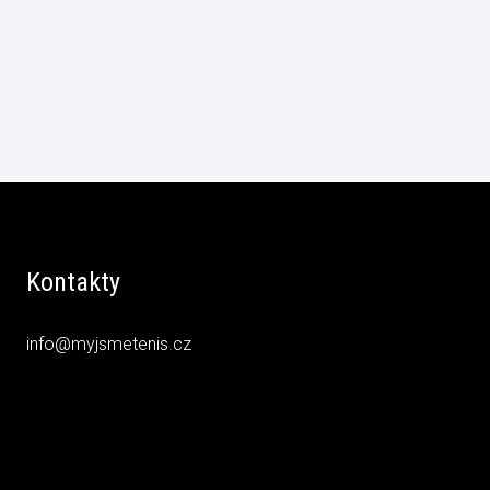
Kontakty
info@myjsmetenis.cz