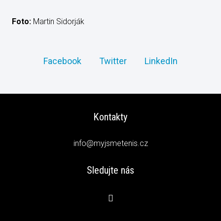
Foto:
Martin Sidorják
Facebook
Twitter
LinkedIn
Kontakty
info@myjsmetenis.cz
Sledujte nás