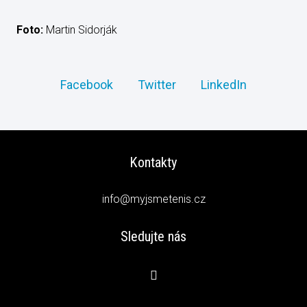
Foto:
Martin Sidorják
Facebook
Twitter
LinkedIn
Kontakty
info@myjsmetenis.cz
Sledujte nás