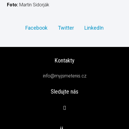
Foto:
Martin Sidorják
Facebook
Twitter
LinkedIn
Kontakty
info@myjsmetenis.cz
Sledujte nás