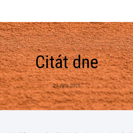
Citát dne
29. října 2025