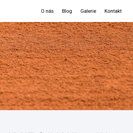
O nás
Blog
Galerie
Kontakt