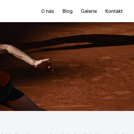
O nás
Blog
Galerie
Kontakt