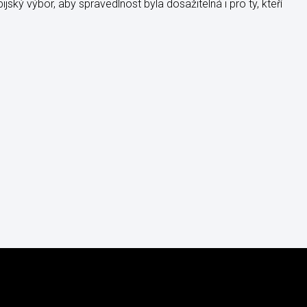
ský výbor, aby spravedlnost byla dosažitelná i pro ty, kteří