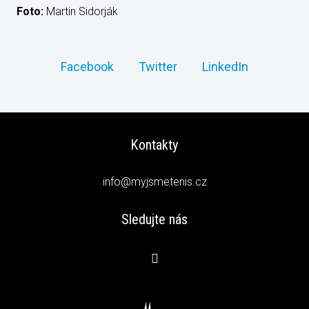
Foto:
Martin Sidorják
Facebook
Twitter
LinkedIn
Kontakty
info@myjsmetenis.cz
Sledujte nás