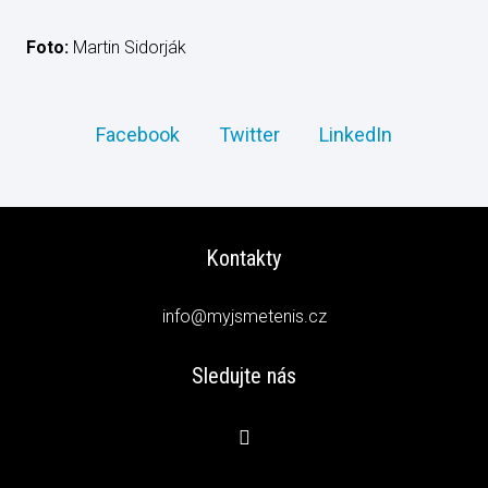
Foto:
Martin Sidorják
Facebook
Twitter
LinkedIn
Kontakty
info@myjsmetenis.cz
Sledujte nás