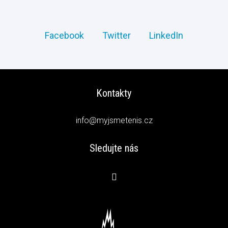
Facebook
Twitter
LinkedIn
Kontakty
info@myjsmetenis.cz
Sledujte nás